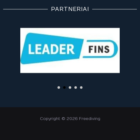
PARTNERIAI
Copyright © 2026 Freediving