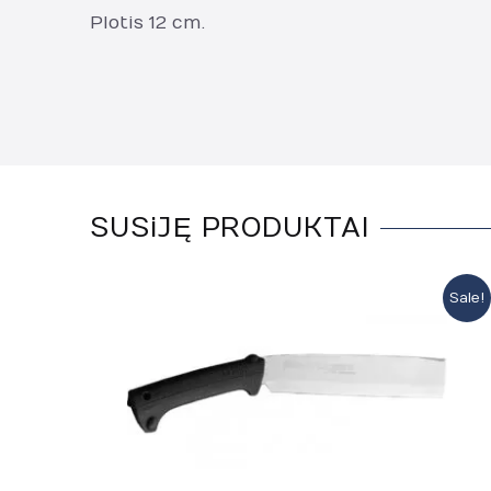
Plotis 12 cm.
SUSiJĘ PRODUKTAI
Sale!