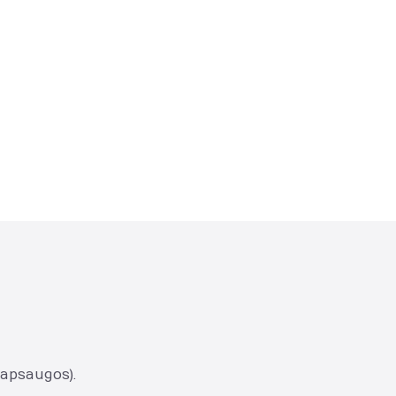
 apsaugos).